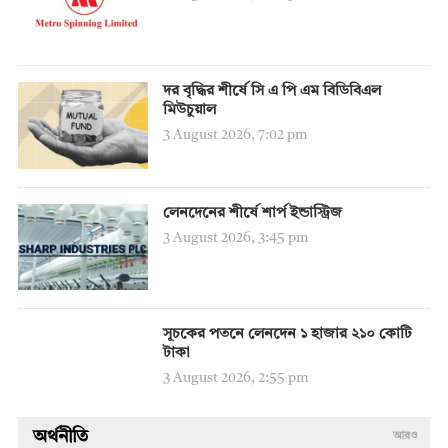
দর বৃদ্ধির শীর্ষে সি এ পি এম বিডিবিএল
মিউচুয়াল
3 August 2026, 7:02 pm
লেনদেনের শীর্ষে শার্প ইন্ডাস্ট্রিজ
3 August 2026, 3:45 pm
সূচকের পতনে লেনদেন ১ হাজার ২১০ কোটি
টাকা
3 August 2026, 2:55 pm
অর্থনীতি
আরও