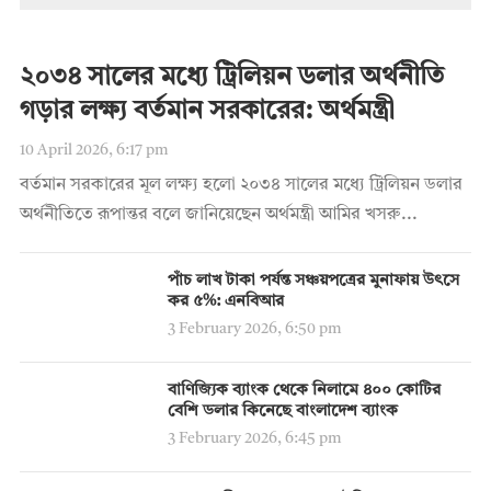
২০৩৪ সালের মধ্যে ট্রিলিয়ন ডলার অর্থনীতি
গড়ার লক্ষ্য বর্তমান সরকারের: অর্থমন্ত্রী
10 April 2026, 6:17 pm
বর্তমান সরকারের মূল লক্ষ্য হলো ২০৩৪ সালের মধ্যে ট্রিলিয়ন ডলার
অর্থনীতিতে রূপান্তর বলে জানিয়েছেন অর্থমন্ত্রী আমির খসরু...
পাঁচ লাখ টাকা পর্যন্ত সঞ্চয়পত্রের মুনাফায় উৎসে
কর ৫%: এনবিআর
3 February 2026, 6:50 pm
বাণিজ্যিক ব্যাংক থেকে নিলামে ৪০০ কোটির
বেশি ডলার কিনেছে বাংলাদেশ ব্যাংক
3 February 2026, 6:45 pm