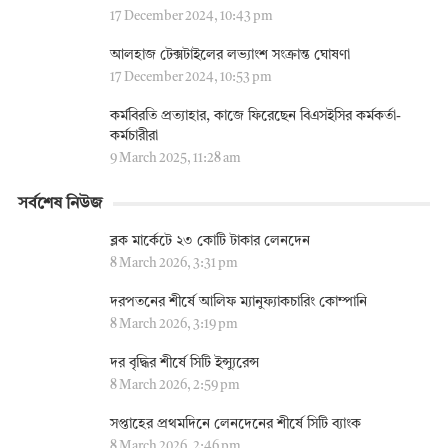
17 December 2024, 10:43 pm
আলহাজ টেক্সটাইলের লভ্যাংশ সংক্রান্ত ঘোষণা
17 December 2024, 10:53 pm
কর্মবিরতি প্রত্যাহার, কাজে ফিরেছেন বিএসইসির কর্মকর্তা-
কর্মচারীরা
9 March 2025, 11:28 am
সর্বশেষ নিউজ
ব্লক মার্কেটে ২৩ কোটি টাকার লেনদেন
8 March 2026, 3:31 pm
দরপতনের শীর্ষে আলিফ ম্যানুফ্যাকচারিং কোম্পানি
8 March 2026, 3:19 pm
দর বৃদ্ধির শীর্ষে সিটি ইন্স্যুরেন্স
8 March 2026, 2:59 pm
সপ্তাহের প্রথমদিনে লেনদেনের শীর্ষে সিটি ব্যাংক
8 March 2026, 2:46 pm