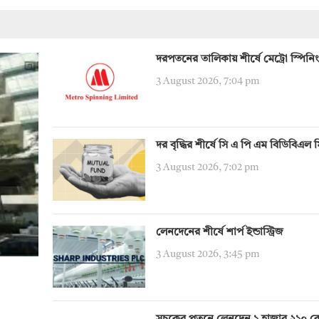
দরপতনের তালিকায় শীর্ষে মেট্রো স্পিনিং
3 August 2026, 7:04 pm
দর বৃদ্ধির শীর্ষে সি এ পি এম বিডিবিএল 
3 August 2026, 7:02 pm
লেনদেনের শীর্ষে শার্প ইন্ডাস্ট্রিজ
3 August 2026, 3:45 pm