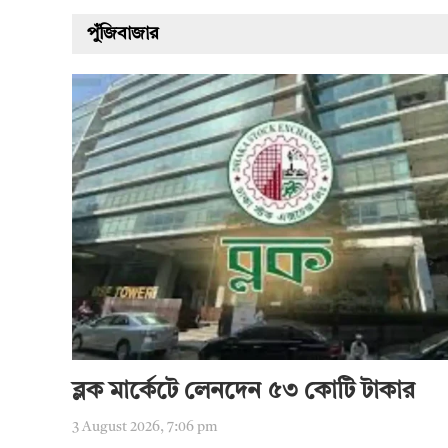
পুঁজিবাজার
ব্লক মার্কেটে লেনদেন ৫৩ কোটি টাকার
3 August 2026, 7:06 pm