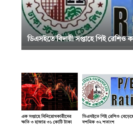
সইতে বিদায়ী সপ্তাহে পিই রেশিও কমেছে
এক সপ্তাহে বিনিয়োগকারীদের
ডিএসইতে পিই রেশিও বেড়েছ
ক্ষতি ৩ হাজার ৩১ কোটি টাকা
দশমিক ৩২ শতাংশ