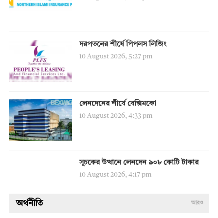
দরপতনের শীর্ষে পিপলস লিজিং
10 August 2026, 5:27 pm
লেনদেনের শীর্ষে বেক্সিমকো
10 August 2026, 4:33 pm
সূচকের উত্থানে লেনদেন ৯০৮ কোটি টাকার
10 August 2026, 4:17 pm
অর্থনীতি
আরও