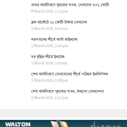
প্রথম কার্যদিবসে সূচকের পতন, লেনদেন ৫৩১ কোটি
8 March 2026, 2:22 pm
ব্লক মার্কেটে ২১ কোটি টাকার লেনদেন
5 March 2026, 4:01 pm
দরপতনের শীর্ষে ফার্স্ট ফাইন্যান্স
5 March 2026, 3:40 pm
দর বৃদ্ধির শীর্ষে ইনটেক
5 March 2026, 3:19 pm
শেষ কার্যদিবসে লেনদেনের শীর্ষে ওরিয়ন ইনফিউশন
5 March 2026, 2:58 pm
শেষ কার্যদিবসে সূচকের পতন, কমলো লেনদেনও
5 March 2026, 2:42 pm