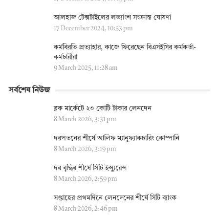
আলহাজ টেক্সটাইলের লভ্যাংশ সংক্রান্ত ঘোষণা
17 December 2024, 10:53 pm
কর্মবিরতি প্রত্যাহার, কাজে ফিরেছেন বিএসইসির কর্মকর্তা-
কর্মচারীরা
9 March 2025, 11:28 am
সর্বশেষ নিউজ
ব্লক মার্কেটে ২৩ কোটি টাকার লেনদেন
8 March 2026, 3:31 pm
দরপতনের শীর্ষে আলিফ ম্যানুফ্যাকচারিং কোম্পানি
8 March 2026, 3:19 pm
দর বৃদ্ধির শীর্ষে সিটি ইন্স্যুরেন্স
8 March 2026, 2:59 pm
সপ্তাহের প্রথমদিনে লেনদেনের শীর্ষে সিটি ব্যাংক
8 March 2026, 2:46 pm