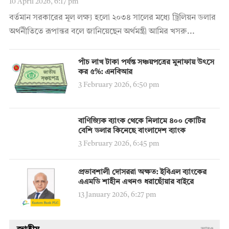
10 April 2026, 6:17 pm
বর্তমান সরকারের মূল লক্ষ্য হলো ২০৩৪ সালের মধ্যে ট্রিলিয়ন ডলার
অর্থনীতিতে রূপান্তর বলে জানিয়েছেন অর্থমন্ত্রী আমির খসরু...
পাঁচ লাখ টাকা পর্যন্ত সঞ্চয়পত্রের মুনাফায় উৎসে
কর ৫%: এনবিআর
3 February 2026, 6:50 pm
বাণিজ্যিক ব্যাংক থেকে নিলামে ৪০০ কোটির
বেশি ডলার কিনেছে বাংলাদেশ ব্যাংক
3 February 2026, 6:45 pm
প্রভাবশালী দোসররা অক্ষত: ইবিএল ব্যাংকের
এএমডি শাহীন এখনও ধরাছোঁয়ার বাইরে
13 January 2026, 6:27 pm