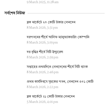
9 March 2025, 11:28 am
সর্বশেষ নিউজ
ব্লক মার্কেটে ২৩ কোটি টাকার লেনদেন
8 March 2026, 3:31 pm
দরপতনের শীর্ষে আলিফ ম্যানুফ্যাকচারিং কোম্পানি
8 March 2026, 3:19 pm
দর বৃদ্ধির শীর্ষে সিটি ইন্স্যুরেন্স
8 March 2026, 2:59 pm
সপ্তাহের প্রথমদিনে লেনদেনের শীর্ষে সিটি ব্যাংক
8 March 2026, 2:46 pm
প্রথম কার্যদিবসে সূচকের পতন, লেনদেন ৫৩১ কোটি
8 March 2026, 2:22 pm
ব্লক মার্কেটে ২১ কোটি টাকার লেনদেন
5 March 2026, 4:01 pm