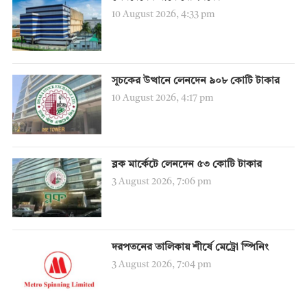
10 August 2026, 4:33 pm
সূচকের উত্থানে লেনদেন ৯০৮ কোটি টাকার
10 August 2026, 4:17 pm
ব্লক মার্কেটে লেনদেন ৫৩ কোটি টাকার
3 August 2026, 7:06 pm
দরপতনের তালিকায় শীর্ষে মেট্রো স্পিনিং
3 August 2026, 7:04 pm