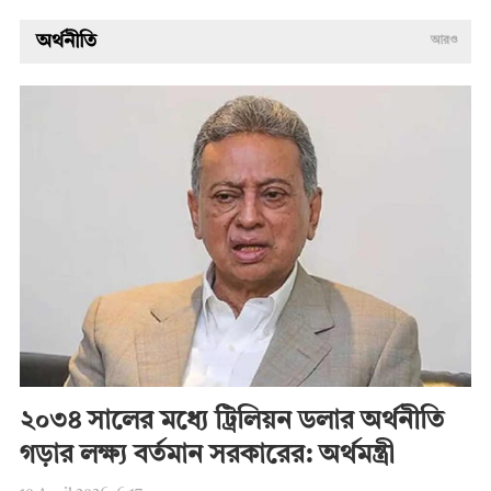
অর্থনীতি
আরও
২০৩৪ সালের মধ্যে ট্রিলিয়ন ডলার অর্থনীতি
গড়ার লক্ষ্য বর্তমান সরকারের: অর্থমন্ত্রী