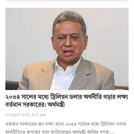
২০৩৪ সালের মধ্যে ট্রিলিয়ন ডলার অর্থনীতি গড়ার লক্ষ্য
বর্তমান সরকারের: অর্থমন্ত্রী
10 April 2026, 6:17 pm
বর্তমান সরকারের মূল লক্ষ্য হলো ২০৩৪ সালের মধ্যে ট্রিলিয়ন ডলার
অর্থনীতিতে রূপান্তর বলে জানিয়েছেন অর্থমন্ত্রী আমির খসরু...