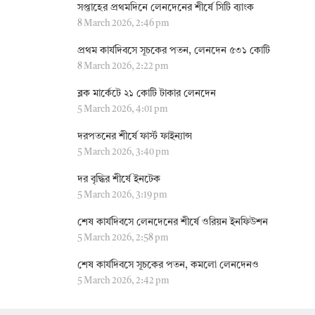
সপ্তাহের প্রথমদিনে লেনদেনের শীর্ষে সিটি ব্যাংক
8 March 2026, 2:46 pm
প্রথম কার্যদিবসে সূচকের পতন, লেনদেন ৫৩১ কোটি
8 March 2026, 2:22 pm
ব্লক মার্কেটে ২১ কোটি টাকার লেনদেন
5 March 2026, 4:01 pm
দরপতনের শীর্ষে ফার্স্ট ফাইন্যান্স
5 March 2026, 3:40 pm
দর বৃদ্ধির শীর্ষে ইনটেক
5 March 2026, 3:19 pm
শেষ কার্যদিবসে লেনদেনের শীর্ষে ওরিয়ন ইনফিউশন
5 March 2026, 2:58 pm
শেষ কার্যদিবসে সূচকের পতন, কমলো লেনদেনও
5 March 2026, 2:42 pm