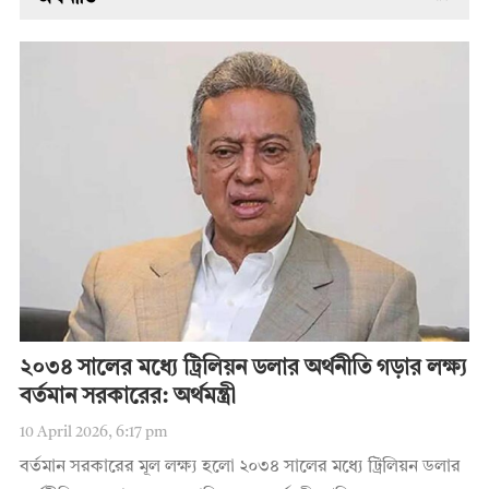
২০৩৪ সালের মধ্যে ট্রিলিয়ন ডলার অর্থনীতি গড়ার লক্ষ্য
বর্তমান সরকারের: অর্থমন্ত্রী
10 April 2026, 6:17 pm
বর্তমান সরকারের মূল লক্ষ্য হলো ২০৩৪ সালের মধ্যে ট্রিলিয়ন ডলার