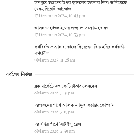
চাঁদপুরে ছাত্রদের উপর যুবদলের হামলার নিন্দা জানিয়েছে
বৈষম্যবিরোধী আন্দোল
17 December 2024, 10:43 pm
আলহাজ টেক্সটাইলের লভ্যাংশ সংক্রান্ত ঘোষণা
17 December 2024, 10:53 pm
কর্মবিরতি প্রত্যাহার, কাজে ফিরেছেন বিএসইসির কর্মকর্তা-
কর্মচারীরা
9 March 2025, 11:28 am
সর্বশেষ নিউজ
ব্লক মার্কেটে ২৩ কোটি টাকার লেনদেন
8 March 2026, 3:31 pm
দরপতনের শীর্ষে আলিফ ম্যানুফ্যাকচারিং কোম্পানি
8 March 2026, 3:19 pm
দর বৃদ্ধির শীর্ষে সিটি ইন্স্যুরেন্স
8 March 2026, 2:59 pm