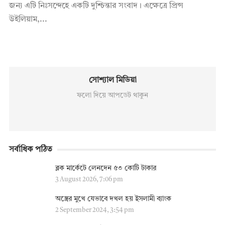
জন্য এটি নিঃসন্দেহে একটি দুশ্চিন্তার সংবাদ। এক্ষেত্রে প্রিন্স
উইলিয়াম,...
সোশ্যাল মিডিয়া
ফলো দিয়ে আপডেট থাকুন
সর্বাধিক পঠিত
ব্লক মার্কেটে লেনদেন ৫৩ কোটি টাকার
3 August 2026, 7:06 pm
অস্ত্রের মুখে যেভাবে দখল হয় ইসলামী ব্যাংক
2 September 2024, 3:54 pm