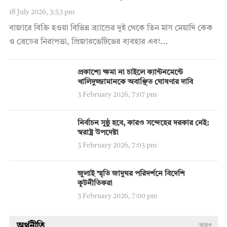
18 July 2026, 3:53 pm
বাজারে বিক্রি হওয়া বিভিন্ন ব্র্যান্ডের দুই থেকে তিন মাস মেয়াদি কেক
ও ব্রেডের নিরাপত্তা, প্রিজারভেটিভের ব্যবহার এবং...
প্রকাশ্যে ক্ষমা না চাইলে ক্যান্টনমেন্টে
খালিদুজ্জামানকে অবাঞ্ছিত ঘোষণার দাবি
3 February 2026, 7:07 pm
নির্বাচন সুষ্ঠু হবে, কারও সন্দেহের দরকার নেই:
স্বরাষ্ট্র উপদেষ্টা
3 February 2026, 7:03 pm
জুলাই স্মৃতি জাদুঘর পরিদর্শনে বিদেশি
কূটনীতিকরা
3 February 2026, 7:00 pm
অর্থনীতি
আরও