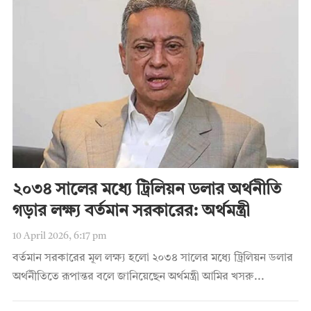
২০৩৪ সালের মধ্যে ট্রিলিয়ন ডলার অর্থনীতি
গড়ার লক্ষ্য বর্তমান সরকারের: অর্থমন্ত্রী
10 April 2026, 6:17 pm
বর্তমান সরকারের মূল লক্ষ্য হলো ২০৩৪ সালের মধ্যে ট্রিলিয়ন ডলার
অর্থনীতিতে রূপান্তর বলে জানিয়েছেন অর্থমন্ত্রী আমির খসরু...