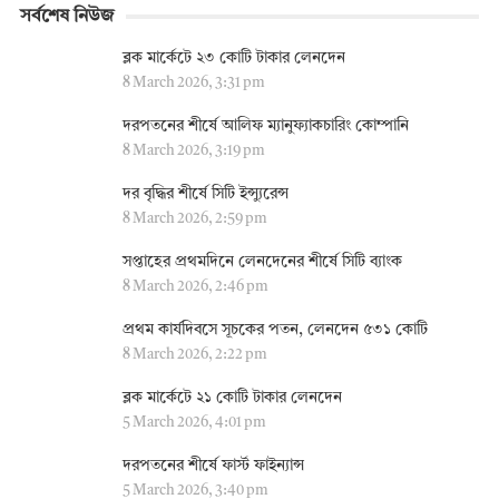
সর্বশেষ নিউজ
ব্লক মার্কেটে ২৩ কোটি টাকার লেনদেন
8 March 2026, 3:31 pm
দরপতনের শীর্ষে আলিফ ম্যানুফ্যাকচারিং কোম্পানি
8 March 2026, 3:19 pm
দর বৃদ্ধির শীর্ষে সিটি ইন্স্যুরেন্স
8 March 2026, 2:59 pm
সপ্তাহের প্রথমদিনে লেনদেনের শীর্ষে সিটি ব্যাংক
8 March 2026, 2:46 pm
প্রথম কার্যদিবসে সূচকের পতন, লেনদেন ৫৩১ কোটি
8 March 2026, 2:22 pm
ব্লক মার্কেটে ২১ কোটি টাকার লেনদেন
5 March 2026, 4:01 pm
দরপতনের শীর্ষে ফার্স্ট ফাইন্যান্স
5 March 2026, 3:40 pm