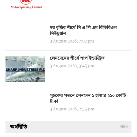
দর বৃদ্ধির শীর্ষে সি এ পি এম বিডিবিএল
মিউচুয়াল
3 August 2026, 7:02 pm
লেনদেনের শীর্ষে শার্প ইন্ডাস্ট্রিজ
3 August 2026, 3:45 pm
সূচকের পতনে লেনদেন ১ হাজার ২১০ কোটি
টাকা
3 August 2026, 2:55 pm
অর্থনীতি
আরও