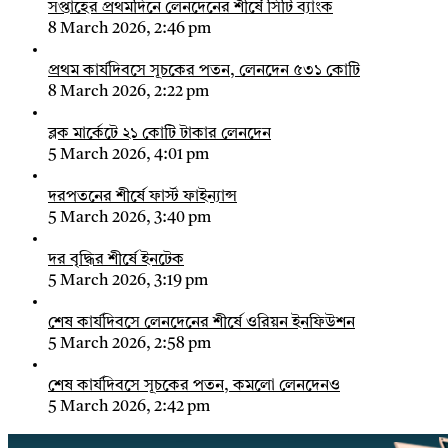
সপ্তাহের প্রথমদিনে লেনদেনের শীর্ষে সিটি ব্যাংক
8 March 2026, 2:46 pm
প্রথম কার্যদিবসে সূচকের পতন, লেনদেন ৫৩১ কোটি
8 March 2026, 2:22 pm
ব্লক মার্কেটে ২১ কোটি টাকার লেনদেন
5 March 2026, 4:01 pm
দরপতনের শীর্ষে ফার্স্ট ফাইন্যান্স
5 March 2026, 3:40 pm
দর বৃদ্ধির শীর্ষে ইনটেক
5 March 2026, 3:19 pm
শেষ কার্যদিবসে লেনদেনের শীর্ষে ওরিয়ন ইনফিউশন
5 March 2026, 2:58 pm
শেষ কার্যদিবসে সূচকের পতন, কমলো লেনদেনও
5 March 2026, 2:42 pm