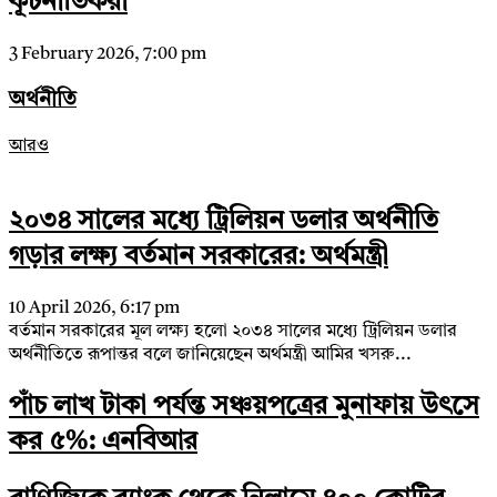
কূটনীতিকরা
3 February 2026, 7:00 pm
অর্থনীতি
আরও
২০৩৪ সালের মধ্যে ট্রিলিয়ন ডলার অর্থনীতি
গড়ার লক্ষ্য বর্তমান সরকারের: অর্থমন্ত্রী
10 April 2026, 6:17 pm
বর্তমান সরকারের মূল লক্ষ্য হলো ২০৩৪ সালের মধ্যে ট্রিলিয়ন ডলার
অর্থনীতিতে রূপান্তর বলে জানিয়েছেন অর্থমন্ত্রী আমির খসরু...
পাঁচ লাখ টাকা পর্যন্ত সঞ্চয়পত্রের মুনাফায় উৎসে
কর ৫%: এনবিআর