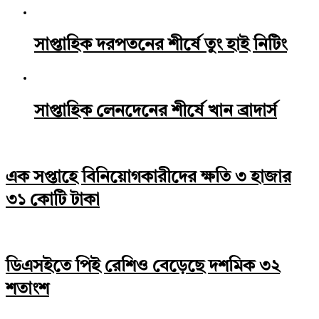
সাপ্তাহিক দরপতনের শীর্ষে তুং হাই নিটিং
সাপ্তাহিক লেনদেনের শীর্ষে খান ব্রাদার্স
এক সপ্তাহে বিনিয়োগকারীদের ক্ষতি ৩ হাজার
৩১ কোটি টাকা
ডিএসইতে পিই রেশিও বেড়েছে দশমিক ৩২
শতাংশ