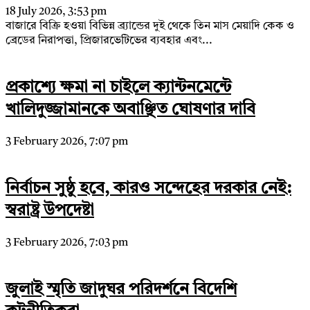
18 July 2026, 3:53 pm
বাজারে বিক্রি হওয়া বিভিন্ন ব্র্যান্ডের দুই থেকে তিন মাস মেয়াদি কেক ও
ব্রেডের নিরাপত্তা, প্রিজারভেটিভের ব্যবহার এবং...
প্রকাশ্যে ক্ষমা না চাইলে ক্যান্টনমেন্টে
খালিদুজ্জামানকে অবাঞ্ছিত ঘোষণার দাবি
3 February 2026, 7:07 pm
নির্বাচন সুষ্ঠু হবে, কারও সন্দেহের দরকার নেই:
স্বরাষ্ট্র উপদেষ্টা
3 February 2026, 7:03 pm
জুলাই স্মৃতি জাদুঘর পরিদর্শনে বিদেশি