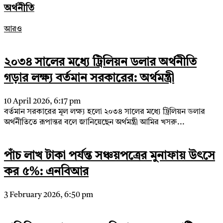
অর্থনীতি
আরও
২০৩৪ সালের মধ্যে ট্রিলিয়ন ডলার অর্থনীতি
গড়ার লক্ষ্য বর্তমান সরকারের: অর্থমন্ত্রী
10 April 2026, 6:17 pm
বর্তমান সরকারের মূল লক্ষ্য হলো ২০৩৪ সালের মধ্যে ট্রিলিয়ন ডলার
অর্থনীতিতে রূপান্তর বলে জানিয়েছেন অর্থমন্ত্রী আমির খসরু...
পাঁচ লাখ টাকা পর্যন্ত সঞ্চয়পত্রের মুনাফায় উৎসে
কর ৫%: এনবিআর
3 February 2026, 6:50 pm