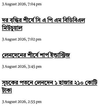
3 August 2026, 7:04 pm
দর বৃদ্ধির শীর্ষে সি এ পি এম বিডিবিএল
মিউচুয়াল
3 August 2026, 7:02 pm
লেনদেনের শীর্ষে শার্প ইন্ডাস্ট্রিজ
3 August 2026, 3:45 pm
সূচকের পতনে লেনদেন ১ হাজার ২১০ কোটি
টাকা
3 August 2026, 2:55 pm