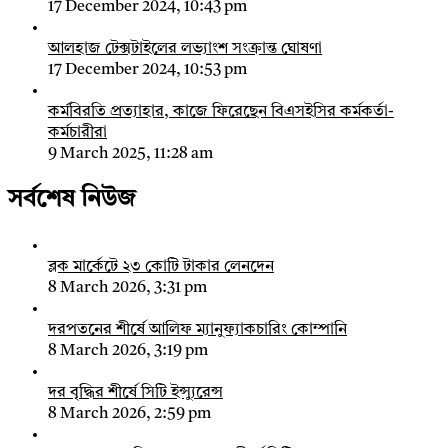
17 December 2024, 10:43 pm
আলহাজ টেক্সটাইলের লভ্যাংশ সংক্রান্ত ঘোষণা
17 December 2024, 10:53 pm
কর্মবিরতি প্রত্যাহার, কাজে ফিরেছেন বিএসইসির কর্মকর্তা-
কর্মচারীরা
9 March 2025, 11:28 am
সর্বশেষ নিউজ
ব্লক মার্কেটে ২৩ কোটি টাকার লেনদেন
8 March 2026, 3:31 pm
দরপতনের শীর্ষে আলিফ ম্যানুফ্যাকচারিং কোম্পানি
8 March 2026, 3:19 pm
দর বৃদ্ধির শীর্ষে সিটি ইন্স্যুরেন্স
8 March 2026, 2:59 pm