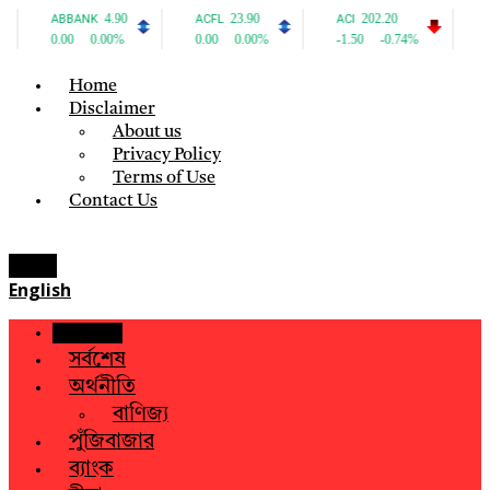
Home
Disclaimer
About us
Privacy Policy
Terms of Use
Contact Us
Menu
English
হোম
সর্বশেষ
অর্থনীতি
বাণিজ্য
পুঁজিবাজার
ব্যাংক