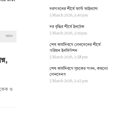
োটি টাকা
দরপতনের শীর্ষে ফার্স্ট ফাইন্যান্স
5 March 2026, 3:40 pm
দর বৃদ্ধির শীর্ষে ইনটেক
5 March 2026, 3:19 pm
আরও
শেষ কার্যদিবসে লেনদেনের শীর্ষে
ওরিয়ন ইনফিউশন
5 March 2026, 2:58 pm
্ন,
শেষ কার্যদিবসে সূচকের পতন, কমলো
লেনদেনও
5 March 2026, 2:42 pm
দি কেক ও