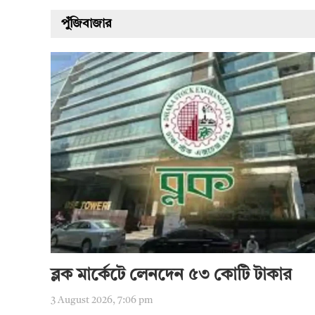
পুঁজিবাজার
ব্লক মার্কেটে লেনদেন ৫৩ কোটি টাকার
3 August 2026, 7:06 pm