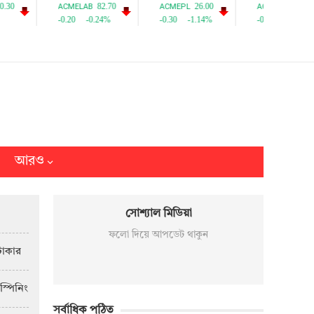
আরও
সোশ্যাল মিডিয়া
ফলো দিয়ে আপডেট থাকুন
টাকার
স্পিনিং
সর্বাধিক পঠিত