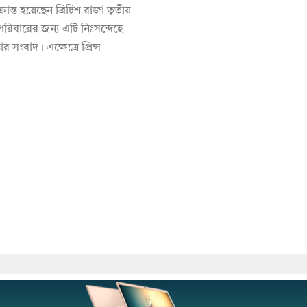
ক্রান্ত হয়েছেন ব্রিটিশ রাজা তৃতীয়
পরিবারের জন্য এটি নিঃসন্দেহে
তার সংবাদ। এক্ষেত্রে প্রিন্স