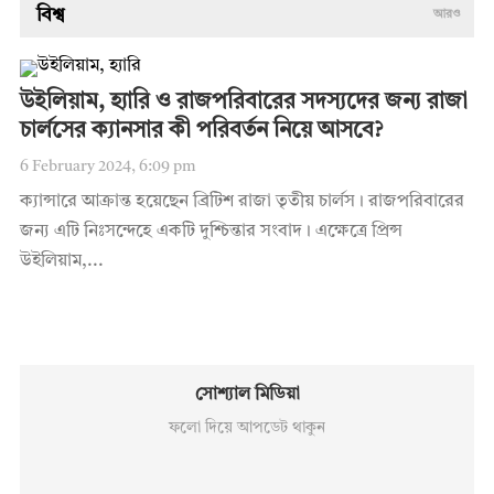
বিশ্ব
আরও
উইলিয়াম, হ্যারি ও রাজপরিবারের সদস্যদের জন্য রাজা
চার্লসের ক্যানসার কী পরিবর্তন নিয়ে আসবে?
6 February 2024, 6:09 pm
ক্যান্সারে আক্রান্ত হয়েছেন ব্রিটিশ রাজা তৃতীয় চার্লস। রাজপরিবারের
জন্য এটি নিঃসন্দেহে একটি দুশ্চিন্তার সংবাদ। এক্ষেত্রে প্রিন্স
উইলিয়াম,...
সোশ্যাল মিডিয়া
ফলো দিয়ে আপডেট থাকুন