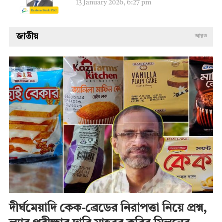
13 January 2026, 6:27 pm
জাতীয়
আরও
দীর্ঘমেয়াদি কেক-ব্রেডের নিরাপত্তা নিয়ে প্রশ্ন,