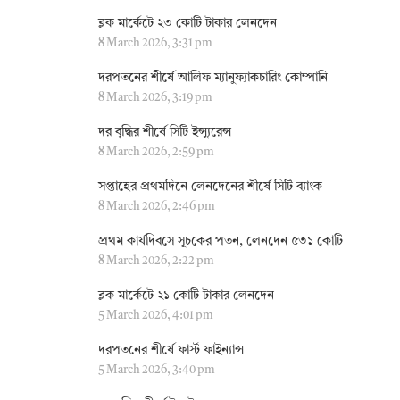
ব্লক মার্কেটে ২৩ কোটি টাকার লেনদেন
8 March 2026, 3:31 pm
দরপতনের শীর্ষে আলিফ ম্যানুফ্যাকচারিং কোম্পানি
8 March 2026, 3:19 pm
দর বৃদ্ধির শীর্ষে সিটি ইন্স্যুরেন্স
8 March 2026, 2:59 pm
সপ্তাহের প্রথমদিনে লেনদেনের শীর্ষে সিটি ব্যাংক
8 March 2026, 2:46 pm
প্রথম কার্যদিবসে সূচকের পতন, লেনদেন ৫৩১ কোটি
8 March 2026, 2:22 pm
ব্লক মার্কেটে ২১ কোটি টাকার লেনদেন
5 March 2026, 4:01 pm
দরপতনের শীর্ষে ফার্স্ট ফাইন্যান্স
5 March 2026, 3:40 pm