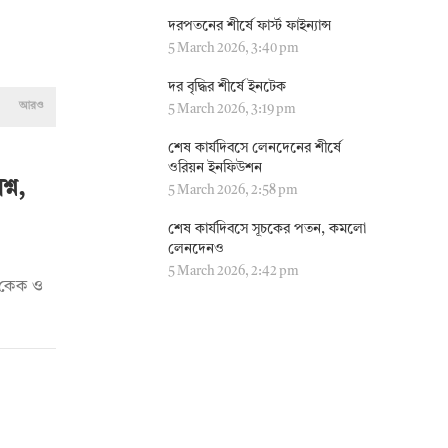
দরপতনের শীর্ষে ফার্স্ট ফাইন্যান্স
5 March 2026, 3:40 pm
দর বৃদ্ধির শীর্ষে ইনটেক
আরও
5 March 2026, 3:19 pm
শেষ কার্যদিবসে লেনদেনের শীর্ষে
ওরিয়ন ইনফিউশন
্ন,
5 March 2026, 2:58 pm
শেষ কার্যদিবসে সূচকের পতন, কমলো
লেনদেনও
5 March 2026, 2:42 pm
দি কেক ও