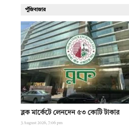
পুঁজিবাজার
ব্লক মার্কেটে লেনদেন ৫৩ কোটি টাকার
3 August 2026, 7:06 pm