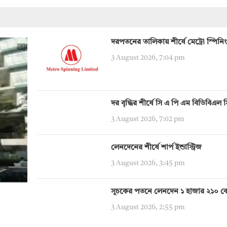
দরপতনের তালিকায় শীর্ষে মেট্রো স্পিনিং
3 August 2026, 7:04 pm
দর বৃদ্ধির শীর্ষে সি এ পি এম বিডিবিএল 
3 August 2026, 7:02 pm
লেনদেনের শীর্ষে শার্প ইন্ডাস্ট্রিজ
3 August 2026, 3:45 pm
সূচকের পতনে লেনদেন ১ হাজার ২১০ ক
3 August 2026, 2:55 pm