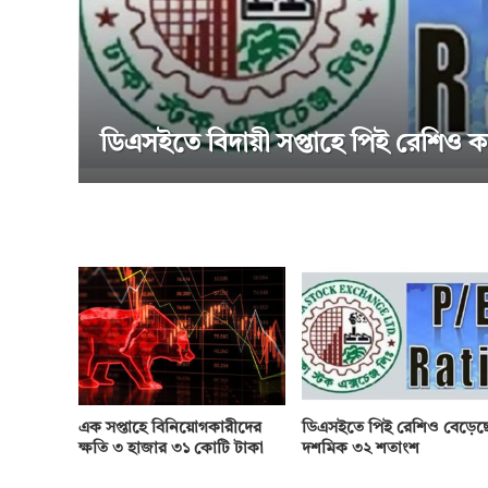
ডিএসইতে বিদায়ী সপ্তাহে পিই রেশিও কমেছে
এক সপ্তাহে বিনিয়োগকারীদের
ডিএসইতে পিই রেশিও বেড়েছ
ক্ষতি ৩ হাজার ৩১ কোটি টাকা
দশমিক ৩২ শতাংশ